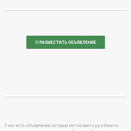
РАЗМЕСТИТЬ ОБЪЯВЛЕНИЕ
У нас есть объявления, которых нет на авито.ру, в базе по