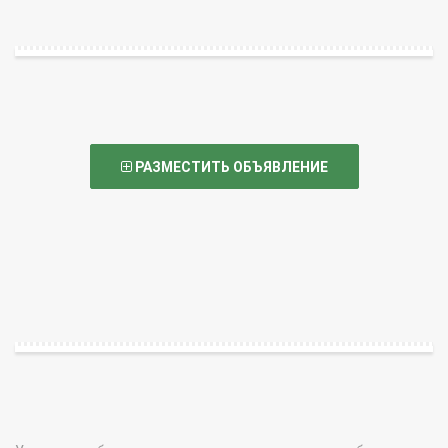
РАЗМЕСТИТЬ ОБЪЯВЛЕНИЕ