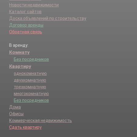
Новости недвижимости
Каталог сайтов
Доска объявлений по строительству
Договор аренды
Обратная связь
В аренду:
Комнату
Без посредников
Квартиру
однокомнатную
двухкомнатную
трехкомнатную
многокомнатную
Без посредников
Дома
Офисы
Коммерческая недвижимость
Сдать квартиру