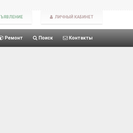
БЪЯВЛЕНИЕ
ЛИЧНЫЙ КАБИНЕТ
Ремонт
Поиск
Контакты