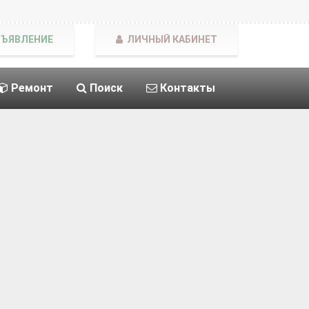
БЪЯВЛЕНИЕ
ЛИЧНЫЙ КАБИНЕТ
Ремонт
Поиск
Контакты