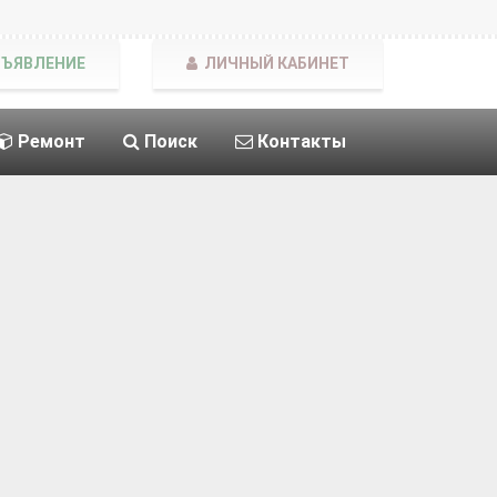
БЪЯВЛЕНИЕ
ЛИЧНЫЙ КАБИНЕТ
Ремонт
Поиск
Контакты