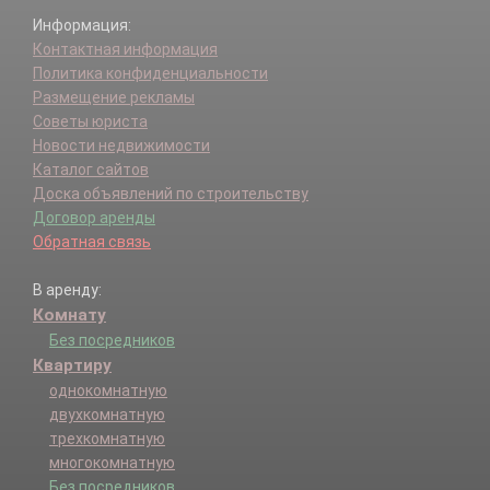
Информация:
Контактная информация
Политика конфиденциальности
Размещение рекламы
Советы юриста
Новости недвижимости
Каталог сайтов
Доска объявлений по строительству
Договор аренды
Обратная связь
В аренду:
Комнату
Без посредников
Квартиру
однокомнатную
двухкомнатную
трехкомнатную
многокомнатную
Без посредников