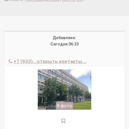
Добавлено:
Сегодня 06:33
+7 (933)...открыть контакты...
8 фото