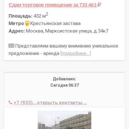
Сдам торговое помещение
за 733 463
2
Площадь:
432 м
Метро
Крестьянская застава
Адрес:
Москва, Марксистская улица, д.34к7
Представляем вашему вниманию уникальное
предложение - аренда
[подробнее...]
Добавлено:
Сегодня 06:37
+7 (933)...открыть контакты...