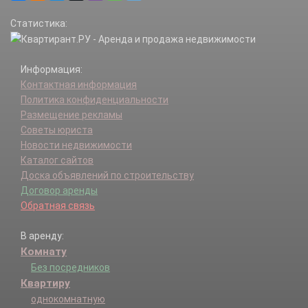
Статистика:
Информация:
Контактная информация
Политика конфиденциальности
Размещение рекламы
Советы юриста
Новости недвижимости
Каталог сайтов
Доска объявлений по строительству
Договор аренды
Обратная связь
В аренду:
Комнату
Без посредников
Квартиру
однокомнатную