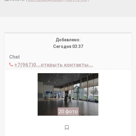
Добавлено:
Сегодня 03:37
Chat
+7(967)0...открыть контакты...
20 фото