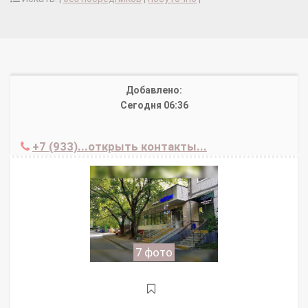
Добавлено:
Сегодня 06:36
+7 (933)...открыть контакты...
7 фото