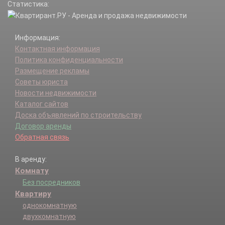
Статистика:
Информация:
Контактная информация
Политика конфиденциальности
Размещение рекламы
Советы юриста
Новости недвижимости
Каталог сайтов
Доска объявлений по строительству
Договор аренды
Обратная связь
В аренду:
Комнату
Без посредников
Квартиру
однокомнатную
двухкомнатную