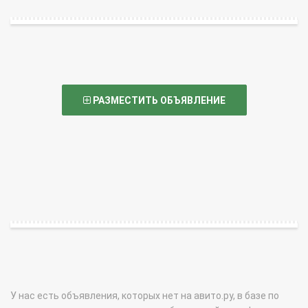
РАЗМЕСТИТЬ ОБЪЯВЛЕНИЕ
У нас есть объявления, которых нет на авито.ру, в базе по