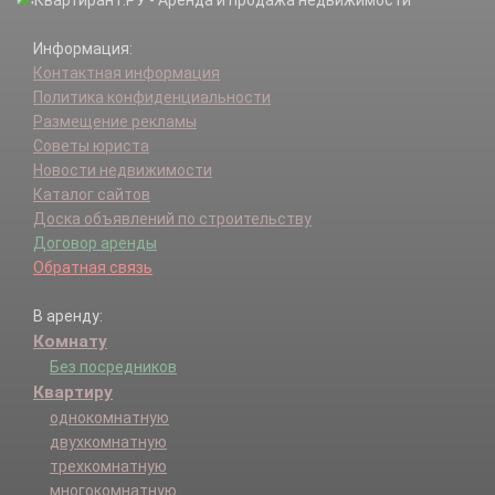
Информация:
Контактная информация
Политика конфиденциальности
Размещение рекламы
Советы юриста
Новости недвижимости
Каталог сайтов
Доска объявлений по строительству
Договор аренды
Обратная связь
В аренду:
Комнату
Без посредников
Квартиру
однокомнатную
двухкомнатную
трехкомнатную
многокомнатную