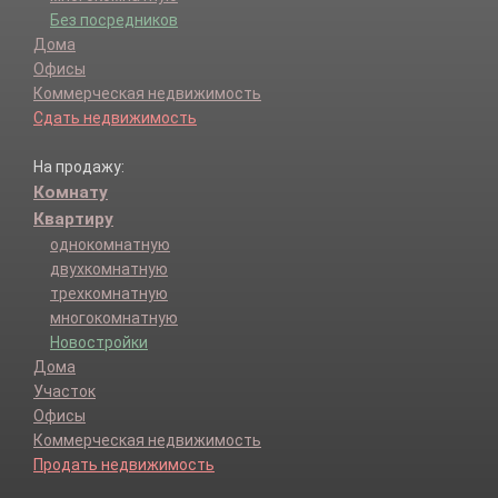
Без посредников
Дома
Офисы
Коммерческая недвижимость
Сдать недвижимость
На продажу:
Комнату
Квартиру
однокомнатную
двухкомнатную
трехкомнатную
многокомнатную
Новостройки
Дома
Участок
Офисы
Коммерческая недвижимость
Продать недвижимость