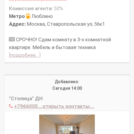
Комиссия агента:
50%
Метро
Люблино
Адрес:
Москва, Ставропольская ул, 56к1
СРОЧНО! Сдам комнату в 3-х комнатной
квартире. Мебель и бытовая техника
[подробнее...]
Добавлено:
Сегодня 14:00
"Столица" ДН
+7966005...открыть контакты...