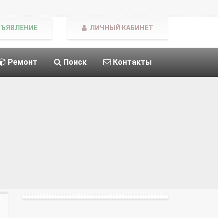
БЪЯВЛЕНИЕ
ЛИЧНЫЙ КАБИНЕТ
Ремонт
Поиск
Контакты