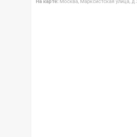
На карте:
Москва, Марксистская улица, д.