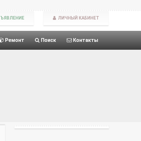
БЪЯВЛЕНИЕ
ЛИЧНЫЙ КАБИНЕТ
Ремонт
Поиск
Контакты