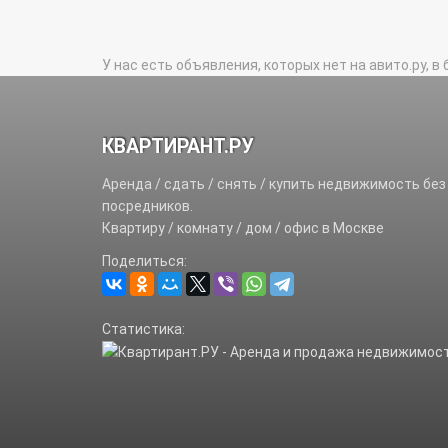
У нас есть объявления, которых нет на авито.ру, в 
КВАРТИРАНТ.РУ
Аренда / сдать / снять / купить недвижимость без
посредников.
Квартиру / комнату / дом / офис в Москве
Поделиться:
Статистика: