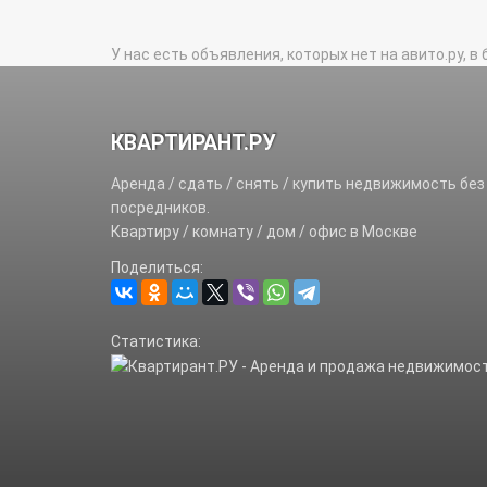
У нас есть объявления, которых нет на авито.ру, в 
КВАРТИРАНТ.РУ
Аренда / сдать / снять / купить недвижимость без
посредников.
Квартиру / комнату / дом / офис в Москве
Поделиться:
Статистика: