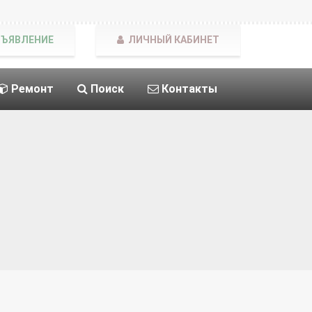
БЪЯВЛЕНИЕ
ЛИЧНЫЙ КАБИНЕТ
Ремонт
Поиск
Контакты