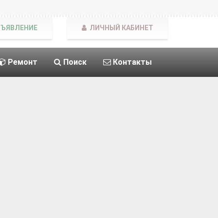
БЪЯВЛЕНИЕ
ЛИЧНЫЙ КАБИНЕТ
Ремонт
Поиск
Контакты