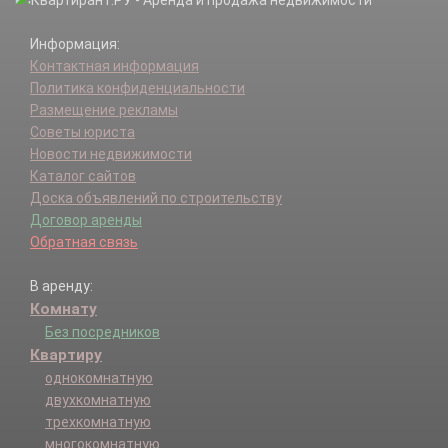
Информация:
Контактная информация
Политика конфиденциальности
Размещение рекламы
Советы юриста
Новости недвижимости
Каталог сайтов
Доска объявлений по строительству
Договор аренды
Обратная связь
В аренду:
Комнату
Без посредников
Квартиру
однокомнатную
двухкомнатную
трехкомнатную
многокомнатную