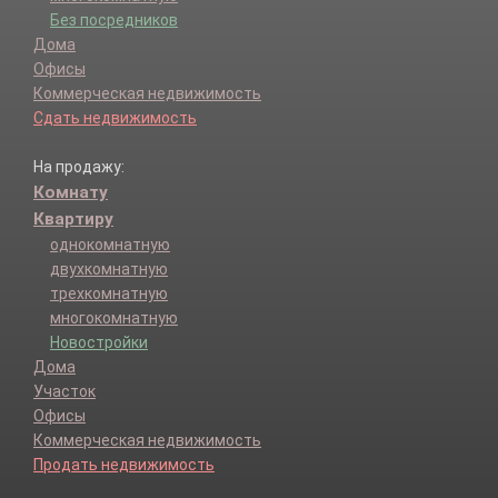
Без посредников
Дома
Офисы
Коммерческая недвижимость
Сдать недвижимость
На продажу:
Комнату
Квартиру
однокомнатную
двухкомнатную
трехкомнатную
многокомнатную
Новостройки
Дома
Участок
Офисы
Коммерческая недвижимость
Продать недвижимость