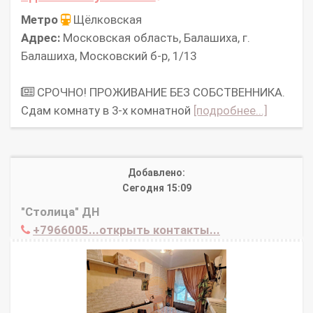
Метро
Щёлковская
Адрес:
Московская область, Балашиха, г.
Балашиха, Московский б-р, 1/13
СРОЧНО! ПРОЖИВАНИЕ БЕЗ СОБСТВЕННИКА.
Сдам комнату в 3-х комнатной
[подробнее...]
Добавлено:
Сегодня 15:09
"Столица" ДН
+7966005...открыть контакты...