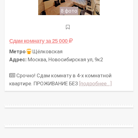
8 фото
Сдам комнату
за 25 000
Метро
Щёлковская
Адрес:
Москва, Новосибирская ул, 9к2
Срочно! Сдам комнату в 4-х комнатной
квартире. ПРОЖИВАНИЕ БЕЗ
[подробнее...]