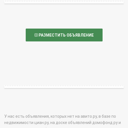
РАЗМЕСТИТЬ ОБЪЯВЛЕНИЕ
У нас есть объявления, которых нет на авито.ру, в базе по
недвижимости циан.ру, на доске объявлений домофонд.ру и