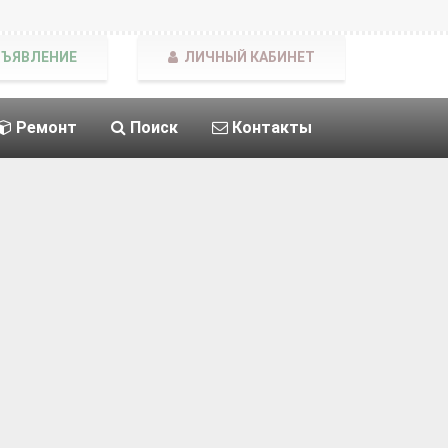
БЪЯВЛЕНИЕ
ЛИЧНЫЙ КАБИНЕТ
Ремонт
Поиск
Контакты