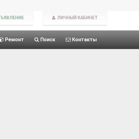
БЪЯВЛЕНИЕ
ЛИЧНЫЙ КАБИНЕТ
Ремонт
Поиск
Контакты