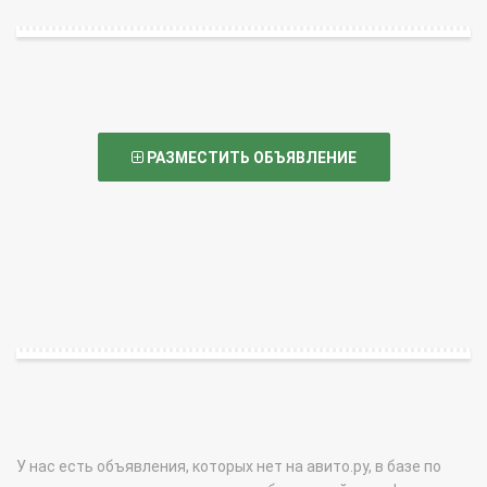
РАЗМЕСТИТЬ ОБЪЯВЛЕНИЕ
У нас есть объявления, которых нет на авито.ру, в базе по