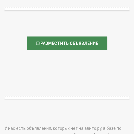
РАЗМЕСТИТЬ ОБЪЯВЛЕНИЕ
У нас есть объявления, которых нет на авито.ру, в базе по