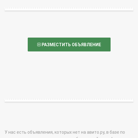
РАЗМЕСТИТЬ ОБЪЯВЛЕНИЕ
У нас есть объявления, которых нет на авито.ру, в базе по