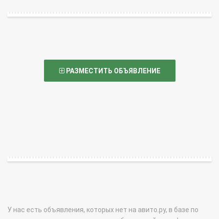
РАЗМЕСТИТЬ ОБЪЯВЛЕНИЕ
У нас есть объявления, которых нет на авито.ру, в базе по