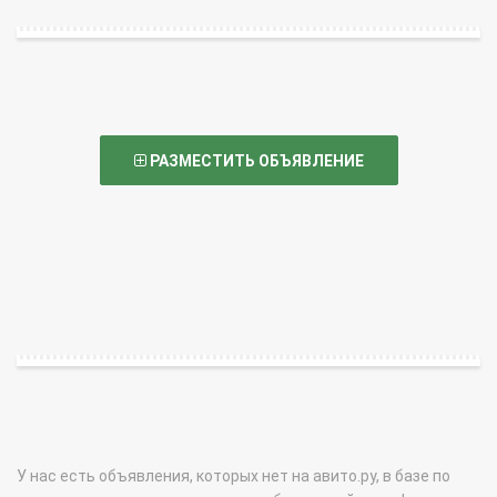
РАЗМЕСТИТЬ ОБЪЯВЛЕНИЕ
У нас есть объявления, которых нет на авито.ру, в базе по