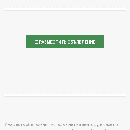
РАЗМЕСТИТЬ ОБЪЯВЛЕНИЕ
У нас есть объявления, которых нет на авито.ру, в базе по