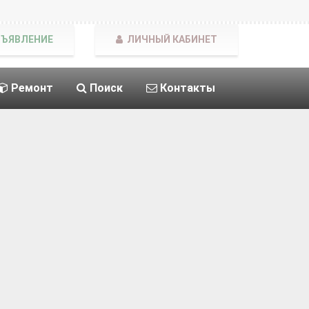
БЪЯВЛЕНИЕ
ЛИЧНЫЙ КАБИНЕТ
Ремонт
Поиск
Контакты