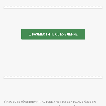
РАЗМЕСТИТЬ ОБЪЯВЛЕНИЕ
У нас есть объявления, которых нет на авито.ру, в базе по