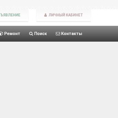
БЪЯВЛЕНИЕ
ЛИЧНЫЙ КАБИНЕТ
Ремонт
Поиск
Контакты