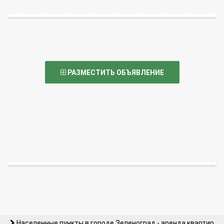
РАЗМЕСТИТЬ ОБЪЯВЛЕНИЕ
Населенные пункты в городе Зеленоград - аренда квартир