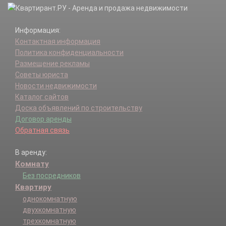
Информация:
Контактная информация
Политика конфиденциальности
Размещение рекламы
Советы юриста
Новости недвижимости
Каталог сайтов
Доска объявлений по строительству
Договор аренды
Обратная связь
В аренду:
Комнату
Без посредников
Квартиру
однокомнатную
двухкомнатную
трехкомнатную