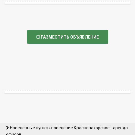
РАЗМЕСТИТЬ ОБЪЯВЛЕНИЕ
Населенные пункты поселение Краснопахорское - аренда
офисов