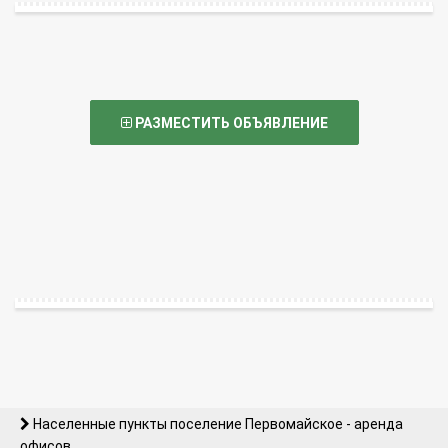
РАЗМЕСТИТЬ ОБЪЯВЛЕНИЕ
Населенные пункты поселение Первомайское - аренда
офисов