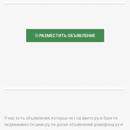
РАЗМЕСТИТЬ ОБЪЯВЛЕНИЕ
У нас есть объявления, которых нет на авито.ру, в базе по
недвижимости циан.ру, на доске объявлений домофонд.ру и