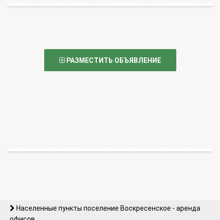
РАЗМЕСТИТЬ ОБЪЯВЛЕНИЕ
Населенные пункты поселение Воскресенское - аренда
офисов