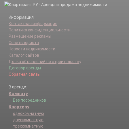
Информация:
Контактная информация
Политика конфиденциальности
Размещение рекламы
Советы юриста
Новости недвижимости
Каталог сайтов
Доска объявлений по строительству
Договор аренды
Обратная связь
В аренду:
Комнату
Без посредников
Квартиру
однокомнатную
двухкомнатную
трехкомнатную