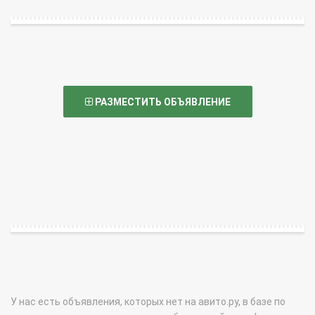
РАЗМЕСТИТЬ ОБЪЯВЛЕНИЕ
У нас есть объявления, которых нет на авито.ру, в базе по