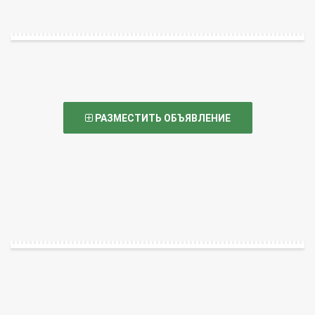
РАЗМЕСТИТЬ ОБЪЯВЛЕНИЕ