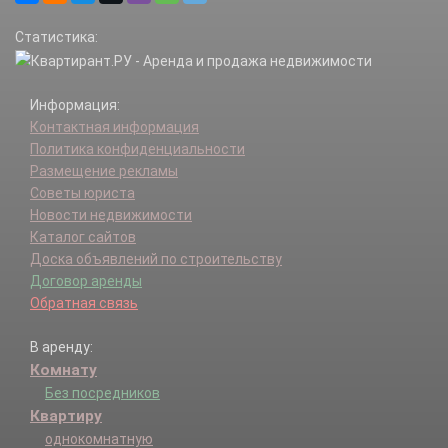
Статистика:
Информация:
Контактная информация
Политика конфиденциальности
Размещение рекламы
Советы юриста
Новости недвижимости
Каталог сайтов
Доска объявлений по строительству
Договор аренды
Обратная связь
В аренду:
Комнату
Без посредников
Квартиру
однокомнатную