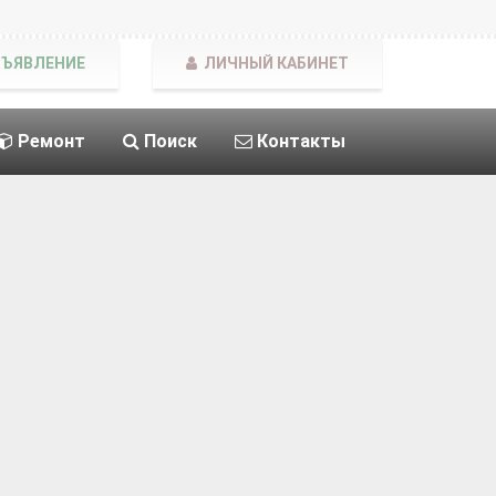
БЪЯВЛЕНИЕ
ЛИЧНЫЙ КАБИНЕТ
Ремонт
Поиск
Контакты