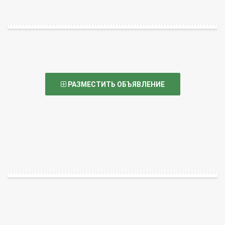
РАЗМЕСТИТЬ ОБЪЯВЛЕНИЕ