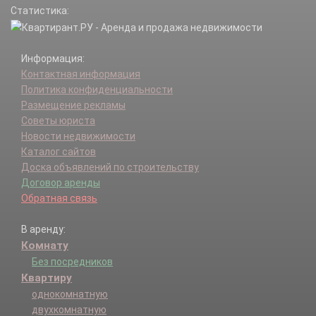
Статистика:
Информация:
Контактная информация
Политика конфиденциальности
Размещение рекламы
Советы юриста
Новости недвижимости
Каталог сайтов
Доска объявлений по строительству
Договор аренды
Обратная связь
В аренду:
Комнату
Без посредников
Квартиру
однокомнатную
двухкомнатную