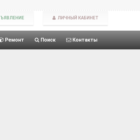
БЪЯВЛЕНИЕ
ЛИЧНЫЙ КАБИНЕТ
Ремонт
Поиск
Контакты