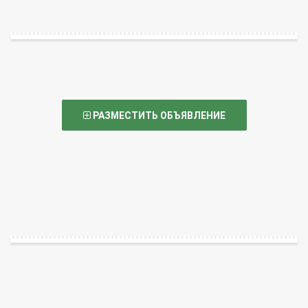
РАЗМЕСТИТЬ ОБЪЯВЛЕНИЕ