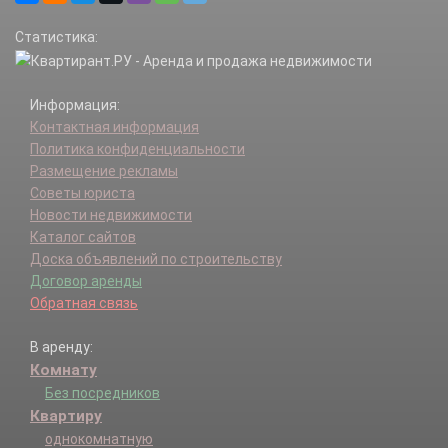
Статистика:
Информация:
Контактная информация
Политика конфиденциальности
Размещение рекламы
Советы юриста
Новости недвижимости
Каталог сайтов
Доска объявлений по строительству
Договор аренды
Обратная связь
В аренду:
Комнату
Без посредников
Квартиру
однокомнатную