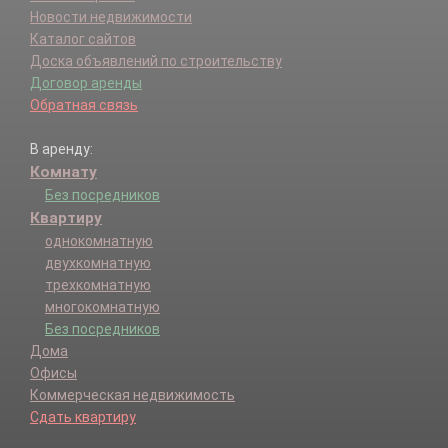
Новости недвижимости
Каталог сайтов
Доска объявлений по строительству
Договор аренды
Обратная связь
В аренду:
Комнату
Без посредников
Квартиру
однокомнатную
двухкомнатную
трехкомнатную
многокомнатную
Без посредников
Дома
Офисы
Коммерческая недвижимость
Сдать квартиру