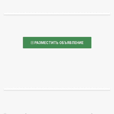
РАЗМЕСТИТЬ ОБЪЯВЛЕНИЕ