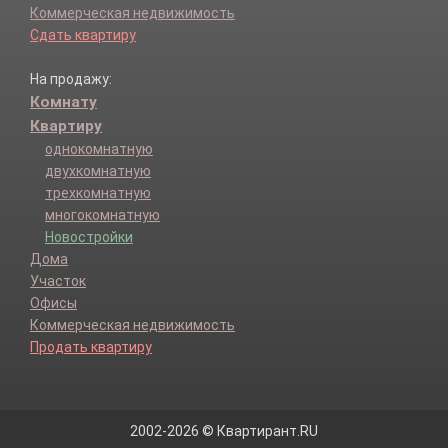
Коммерческая недвижимость
Сдать квартиру
На продажу:
Комнату
Квартиру
однокомнатную
двухкомнатную
трехкомнатную
многокомнатную
Новостройки
Дома
Участок
Офисы
Коммерческая недвижимость
Продать квартиру
2002-2026 © Квартирант.RU