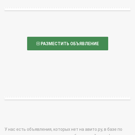
РАЗМЕСТИТЬ ОБЪЯВЛЕНИЕ
У нас есть объявления, которых нет на авито.ру, в базе по