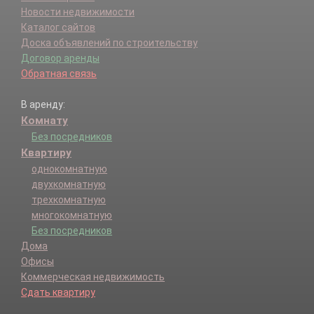
Новости недвижимости
Каталог сайтов
Доска объявлений по строительству
Договор аренды
Обратная связь
В аренду:
Комнату
Без посредников
Квартиру
однокомнатную
двухкомнатную
трехкомнатную
многокомнатную
Без посредников
Дома
Офисы
Коммерческая недвижимость
Сдать квартиру