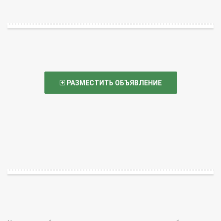
РАЗМЕСТИТЬ ОБЪЯВЛЕНИЕ