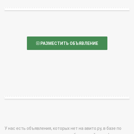
РАЗМЕСТИТЬ ОБЪЯВЛЕНИЕ
У нас есть объявления, которых нет на авито.ру, в базе по