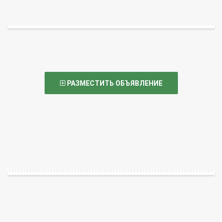
РАЗМЕСТИТЬ ОБЪЯВЛЕНИЕ