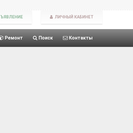
БЪЯВЛЕНИЕ
ЛИЧНЫЙ КАБИНЕТ
Ремонт
Поиск
Контакты