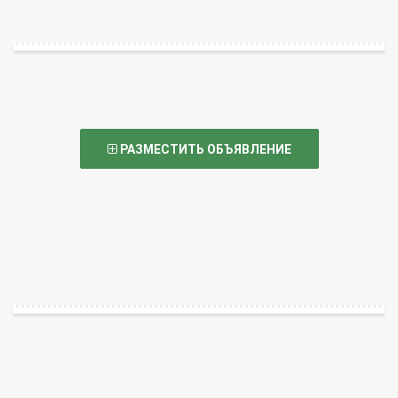
РАЗМЕСТИТЬ ОБЪЯВЛЕНИЕ