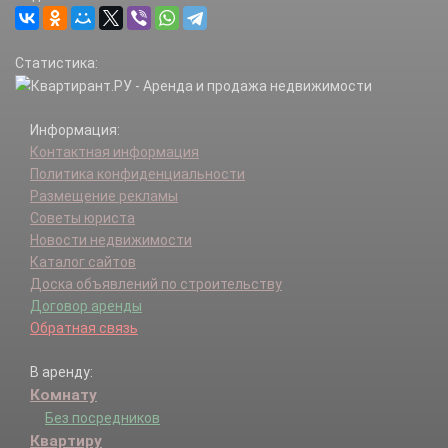
Статистика:
Информация:
Контактная информация
Политика конфиденциальности
Размещение рекламы
Советы юриста
Новости недвижимости
Каталог сайтов
Доска объявлений по строительству
Договор аренды
Обратная связь
В аренду:
Комнату
Без посредников
Квартиру