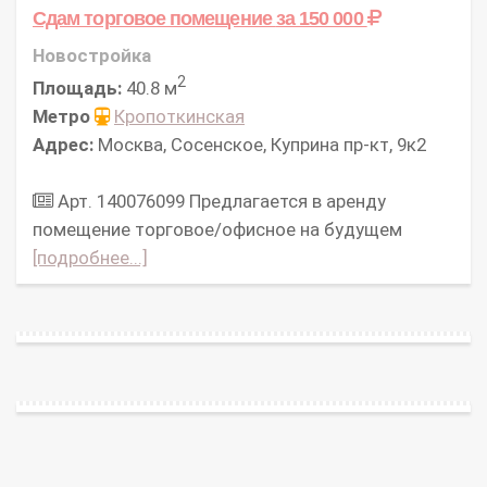
Сдам торговое помещение
за 150 000
Новостройка
2
Площадь:
40.8 м
Метро
Кропоткинская
Адрес:
Москва, Сосенское, Куприна пр-кт, 9к2
Арт. 140076099 Предлагается в аренду
помещение торговое/офисное на будущем
[подробнее...]