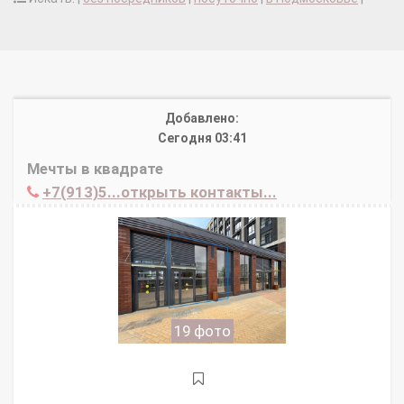
Добавлено:
Сегодня 03:41
Мечты в квадрате
+7(913)5...открыть контакты...
19 фото