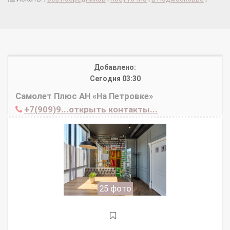
Добавлено:
Сегодня 03:30
Самолет Плюс АН «На Петровке»
+7(909)9...открыть контакты...
25 фото