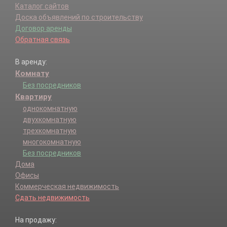
Каталог сайтов
Доска объявлений по строительству
Договор аренды
Обратная связь
В аренду:
Комнату
Без посредников
Квартиру
однокомнатную
двухкомнатную
трехкомнатную
многокомнатную
Без посредников
Дома
Офисы
Коммерческая недвижимость
Сдать недвижимость
На продажу: